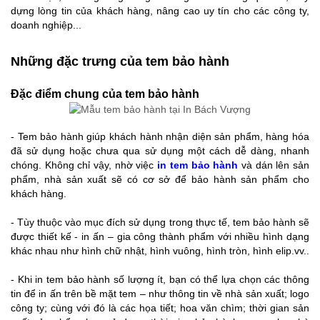
dựng lòng tin của khách hàng, nâng cao uy tín cho các công ty,
doanh nghiệp...
Những đặc trưng của tem bảo hành
Đặc điểm chung của tem bảo hành
- Tem bảo hành giúp khách hành nhận diện sản phẩm, hàng hóa
đã sử dụng hoặc chưa qua sử dụng một cách dễ dàng, nhanh
chóng. Không chỉ vậy, nhờ việc
in tem bảo hành
và dán lên sản
phẩm, nhà sản xuất sẽ có cơ sở để bảo hành sản phẩm cho
khách hàng.
- Tùy thuộc vào mục đích sử dụng trong thực tế, tem bảo hành sẽ
được thiết kế - in ấn – gia công thành phẩm với nhiều hình dạng
khác nhau như hình chữ nhật, hình vuông, hình tròn, hình elip.vv..
- Khi in tem bảo hành số lượng ít, bạn có thể lựa chọn các thông
tin để in ấn trên bề mặt tem – như thông tin về nhà sản xuất; logo
công ty; cùng với đó là các họa tiết; hoa văn chìm; thời gian sản