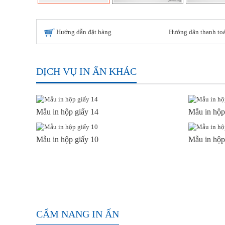
Hướng dẫn đặt hàng
Hướng dãn thanh to
DỊCH VỤ IN ẤN KHÁC
Mẫu in hộp giấy 14
Mẫu in hộp
Mẫu in hộp giấy 10
Mẫu in hộp
CẨM NANG IN ẤN