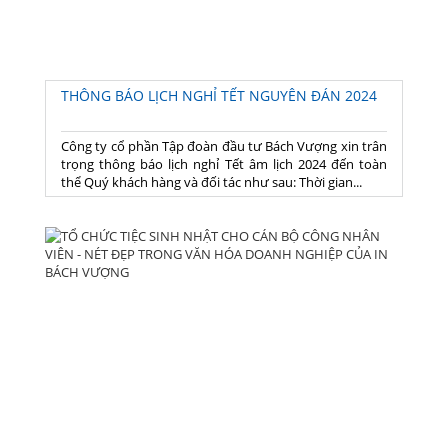
THÔNG BÁO LỊCH NGHỈ TẾT NGUYÊN ĐÁN 2024
Công ty cổ phần Tập đoàn đầu tư Bách Vượng xin trân
trọng thông báo lịch nghỉ Tết âm lịch 2024 đến toàn
thể Quý khách hàng và đối tác như sau: Thời gian...