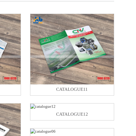
CATALOGUE11
CATALOGUE12