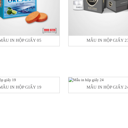
MẪU IN HỘP GIẤY 05
MẪU IN HỘP GIẤY 2
MẪU IN HỘP GIẤY 19
MẪU IN HỘP GIẤY 2