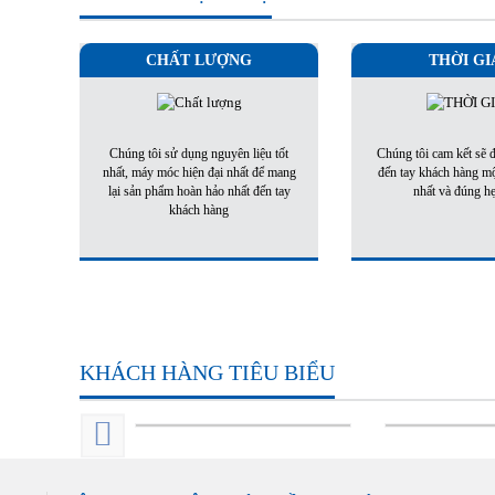
CHẤT LƯỢNG
THỜI GI
Chúng tôi sử dụng nguyên liệu tốt
Chúng tôi cam kết sẽ
nhất, máy móc hiện đại nhất để mang
đến tay khách hàng m
lại sản phẩm hoàn hảo nhất đến tay
nhất và đúng h
khách hàng
KHÁCH HÀNG TIÊU BIỂU