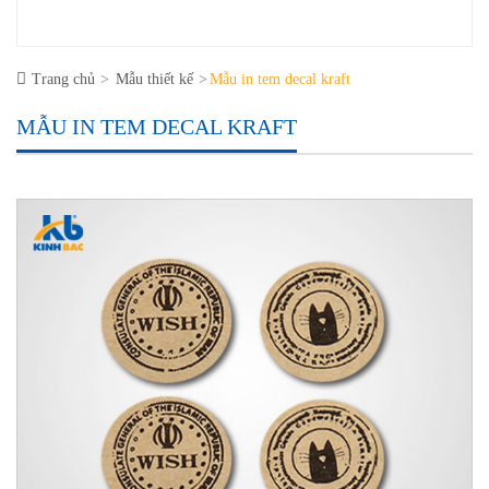
Trang chủ
Mẫu thiết kế
Mẫu in tem decal kraft
MẪU IN TEM DECAL KRAFT