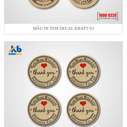
MẪU IN TEM DECAL KRAFT 03