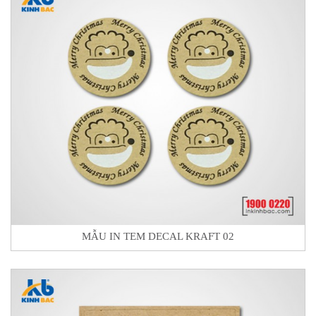
MẪU IN TEM DECAL KRAFT 02