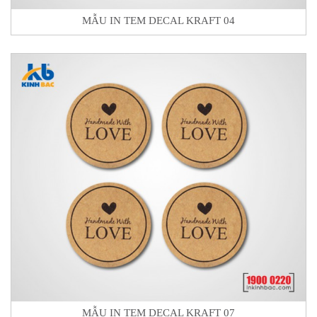
MẪU IN TEM DECAL KRAFT 04
MẪU IN TEM DECAL KRAFT 07