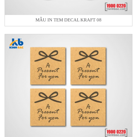
MẪU IN TEM DECAL KRAFT 08