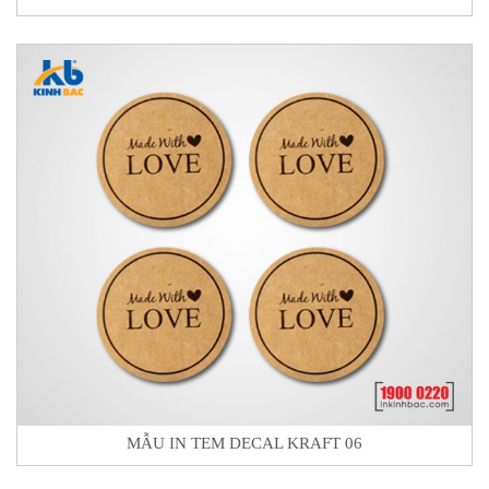
MẪU IN TEM DECAL KRAFT 06