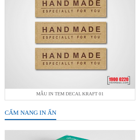
MẪU IN TEM DECAL KRAFT 01
CẨM NANG IN ẤN