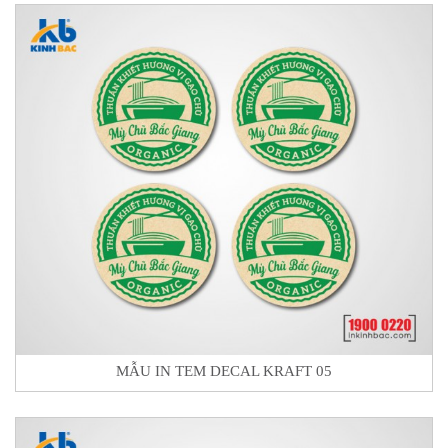
MẪU IN TEM DECAL KRAFT 05