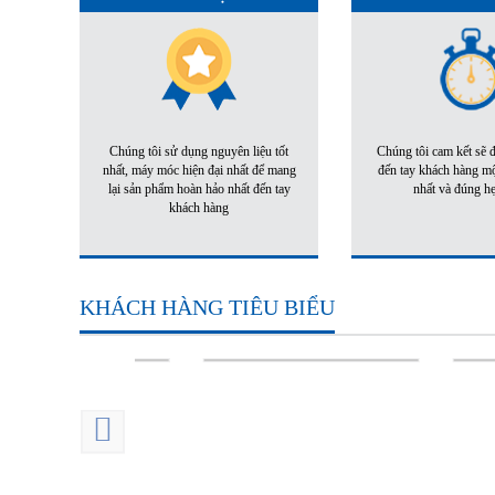
Chúng tôi sử dụng nguyên liệu tốt
Chúng tôi cam kết sẽ
nhất, máy móc hiện đại nhất để mang
đến tay khách hàng m
lại sản phẩm hoàn hảo nhất đến tay
nhất và đúng h
khách hàng
KHÁCH HÀNG TIÊU BIỂU