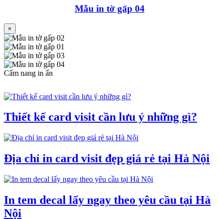
Mẫu in tờ gấp 04
×
Cẩm nang in ấn
Thiết kế card visit cần lưu ý những gì?
Địa chỉ in card visit đẹp giá rẻ tại Hà Nội
In tem decal lấy ngay theo yêu cầu tại Hà
Nội