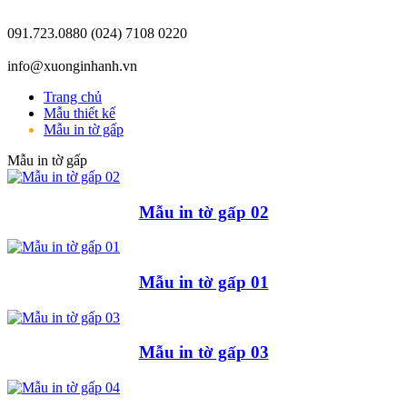
091.723.0880
(024) 7108 0220
info@xuonginhanh.vn
Trang chủ
Mẫu thiết kế
Mẫu in tờ gấp
Mẫu in tờ gấp
Mẫu in tờ gấp 02
Mẫu in tờ gấp 01
Mẫu in tờ gấp 03