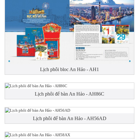
Lịch phôi bloc An Hảo - AH1
Lịch phôi để bàn An Hảo - AH86C
Lịch phôi để bàn An Hảo - AH56AD