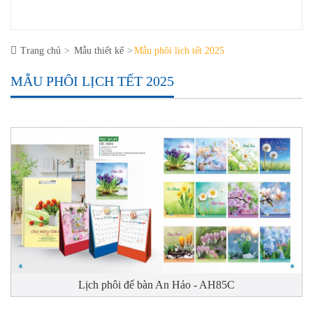
Trang chủ
Mẫu thiết kế
Mẫu phôi lịch tết 2025
MẪU PHÔI LỊCH TẾT 2025
Lịch phôi để bàn An Hảo - AH85C