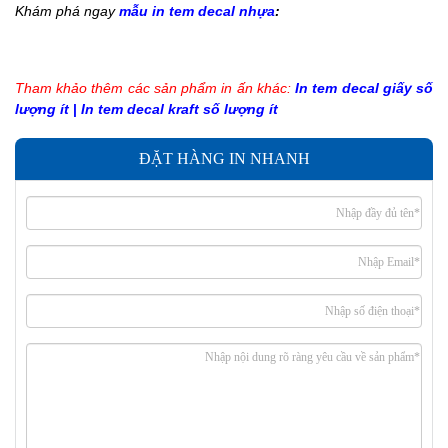
Khám phá ngay
mẫu in tem decal nhựa
:
Tham khảo thêm các sản phẩm in ấn khác:
In tem decal giấy số
lượng ít
|
In tem decal kraft số lượng ít
ĐẶT HÀNG IN NHANH