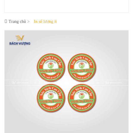
Trang chủ
In số lượng ít