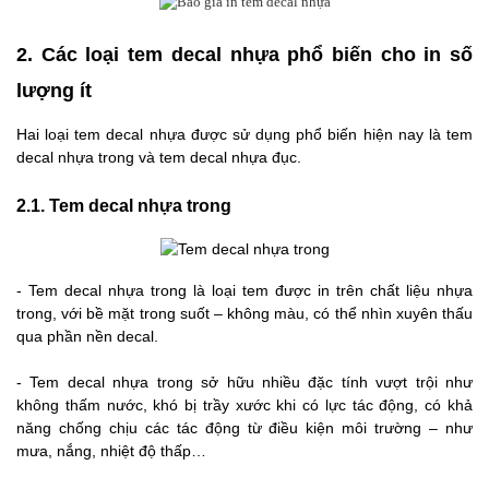
2. Các loại tem decal nhựa phổ biến cho in số
lượng ít
Hai loại tem decal nhựa được sử dụng phổ biến hiện nay là tem
decal nhựa trong và tem decal nhựa đục.
2.1. Tem decal nhựa trong
- Tem decal nhựa trong là loại tem được in trên chất liệu nhựa
trong, với bề mặt trong suốt – không màu, có thể nhìn xuyên thấu
qua phần nền decal.
- Tem decal nhựa trong sở hữu nhiều đặc tính vượt trội như
không thấm nước, khó bị trầy xước khi có lực tác động, có khả
năng chống chịu các tác động từ điều kiện môi trường – như
mưa, nắng, nhiệt độ thấp…