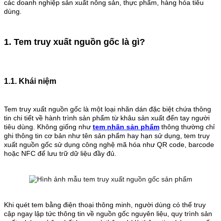
các doanh nghiệp sản xuất nông sản, thực phẩm, hàng hóa tiêu
dùng.
1. Tem truy xuất nguồn gốc là gì?
1.1. Khái niệm
Tem truy xuất nguồn gốc là một loại nhãn dán đặc biệt chứa thông
tin chi tiết về hành trình sản phẩm từ khâu sản xuất đến tay người
tiêu dùng. Không giống như
tem nhãn sản phẩm
thông thường chỉ
ghi thông tin cơ bản như tên sản phẩm hay hạn sử dụng, tem truy
xuất nguồn gốc sử dụng công nghệ mã hóa như QR code, barcode
hoặc NFC để lưu trữ dữ liệu đầy đủ.
Khi quét tem bằng điện thoại thông minh, người dùng có thể truy
cập ngay lập tức thông tin về nguồn gốc nguyên liệu, quy trình sản