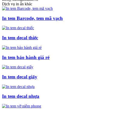
Dịch vụ in ấn khác
In tem Barcode, tem mã vạch
In tem decal thiếc
In tem bảo hành giá rẻ
In tem decal giấy
In tem decal nhựa