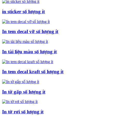
in sticker số lượng ít
In tem decal vỡ số lượng ít
In tài liệu màu số lượng ít
In tem decal kraft số lượng ít
In tờ gấp số lượng ít
In tờ rơi số lượng ít