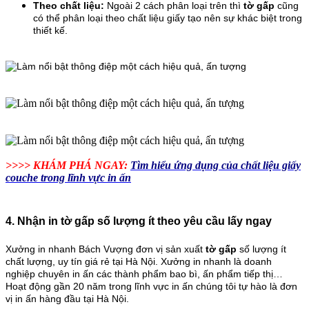
Theo chất liệu:
Ngoài 2 cách phân loại trên thì
tờ gấp
cũng
có thể phân loại theo chất liệu giấy tạo nên sự khác biệt trong
thiết kế.
>>>> KHÁM PHÁ NGAY:
Tìm hiểu ứng dụng của chất liệu giấy
couche trong lĩnh vực in ấn
4. Nhận in tờ gấp số lượng ít theo yêu cầu lấy ngay
Xưởng in nhanh Bách Vượng đơn vị sản xuất
tờ gấp
số lượng ít
chất lượng, uy tín giá rẻ tại Hà Nội. Xưởng in nhanh là doanh
nghiệp chuyên in ấn các thành phẩm bao bì, ấn phẩm tiếp thị…
Hoạt động gần 20 năm trong lĩnh vực in ấn chúng tôi tự hào là đơn
vị in ấn hàng đầu tại Hà Nội.