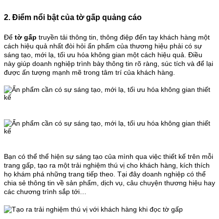
2. Điểm nổi bật của tờ gấp quảng cáo
Để
tờ gấp
truyền tải thông tin, thông điệp đến tay khách hàng một
cách hiệu quả nhất đòi hỏi ấn phẩm của thương hiệu phải có sự
sáng tạo, mới lạ, tối ưu hóa không gian một cách hiệu quả. Điều
này giúp doanh nghiệp trình bày thông tin rõ ràng, súc tích và để lại
được ấn tượng mạnh mẽ trong tâm trí của khách hàng.
Bạn có thể thể hiện sự sáng tạo của mình qua việc thiết kế trên mỗi
trang gấp, tạo ra một trải nghiệm thú vị cho khách hàng, kích thích
họ khám phá những trang tiếp theo. Tại đây doanh nghiệp có thể
chia sẻ thông tin về sản phẩm, dịch vụ, câu chuyện thương hiệu hay
các chương trình sắp tới…