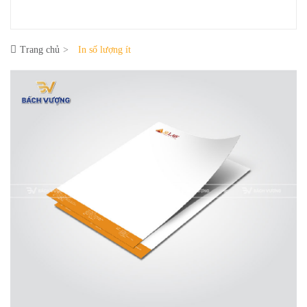
Trang chủ
In số lượng ít