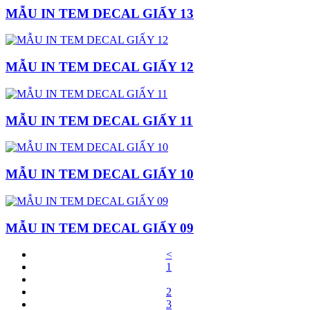
MẪU IN TEM DECAL GIẤY 13
MẪU IN TEM DECAL GIẤY 12
MẪU IN TEM DECAL GIẤY 11
MẪU IN TEM DECAL GIẤY 10
MẪU IN TEM DECAL GIẤY 09
<
1
2
3