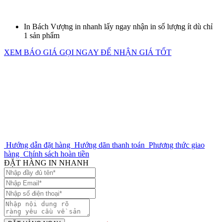
In Bách Vượng in nhanh lấy ngay nhận in số lượng ít dù chỉ
1 sản phẩm
XEM BÁO GIÁ
GỌI NGAY ĐỂ NHẬN GIÁ TỐT
Hướng dẫn đặt hàng
Hướng dãn thanh toán
Phương thức giao
hàng
Chính sách hoàn tiền
ĐẶT HÀNG IN NHANH