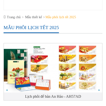
Trang chủ
Mẫu thiết kế
Mẫu phôi lịch tết 2025
MẪU PHÔI LỊCH TẾT 2025
Lịch phôi để bàn An Hảo - AH57AD