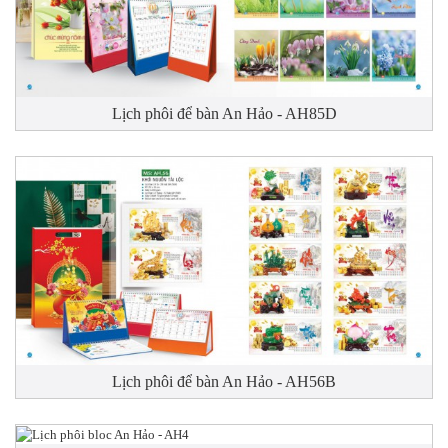
Lịch phôi để bàn An Hảo - AH85D
Lịch phôi để bàn An Hảo - AH56B