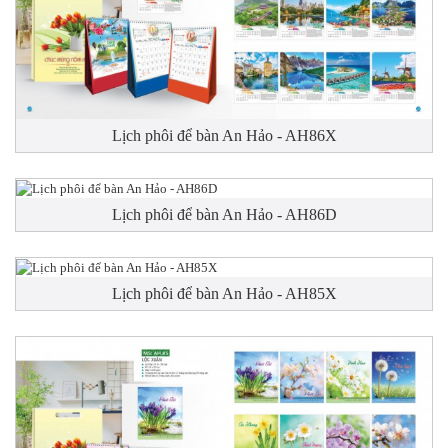
Lịch phôi để bàn An Hảo - AH86X
Lịch phôi để bàn An Hảo - AH86D
Lịch phôi để bàn An Hảo - AH85X