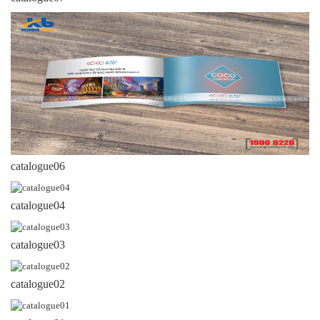
catalogue06
catalogue04
catalogue03
catalogue02