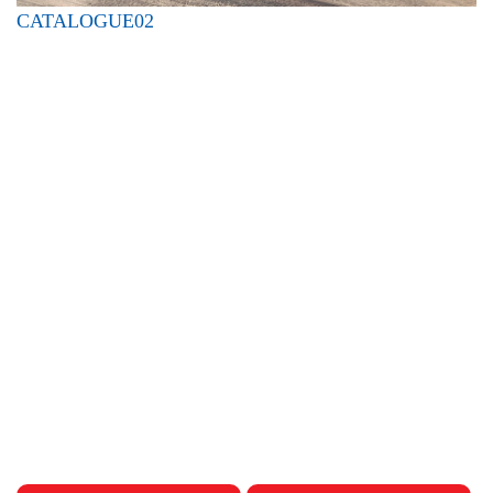
CATALOGUE02