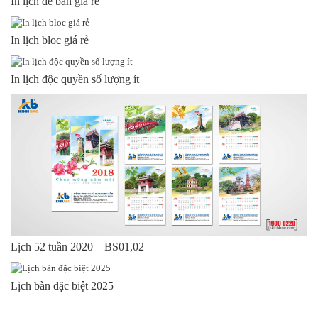
In lịch để bàn giá rẻ
In lịch bloc giá rẻ
In lịch độc quyền số lượng ít
Lịch 52 tuần 2020 – BS01,02
Lịch bàn đặc biệt 2025