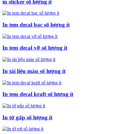
in sticker số lượng ít
In tem decal bạc số lượng ít
In tem decal vỡ số lượng ít
In tài liệu màu số lượng ít
In tem decal kraft số lượng ít
In tờ gấp số lượng ít