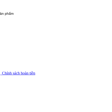
 sản phẩm
g
Chính sách hoàn tiền