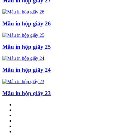
Mẫu in hộp giấy 27
Mẫu in hộp giấy 26
Mẫu in hộp giấy 25
Mẫu in hộp giấy 24
Mẫu in hộp giấy 23