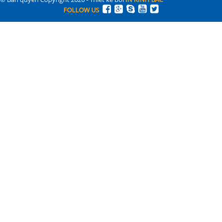
FOLLOW US