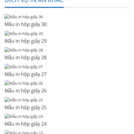
Mẫu in hộp giấy 30
Mẫu in hộp giấy 29
Mẫu in hộp giấy 28
Mẫu in hộp giấy 27
Mẫu in hộp giấy 26
Mẫu in hộp giấy 25
Mẫu in hộp giấy 24