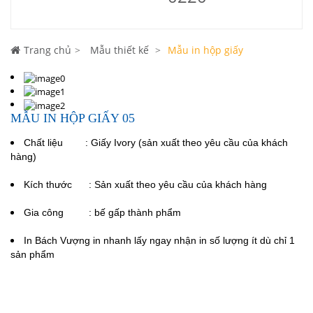
Trang chủ
Mẫu thiết kế
Mẫu in hộp giấy
MẪU IN HỘP GIẤY 05
Chất liệu : Giấy Ivory (sản xuất theo yêu cầu của khách
hàng)
Kích thước : Sản xuất theo yêu cầu của khách hàng
Gia công : bế gấp thành phẩm
In Bách Vượng in nhanh lấy ngay nhận in số lượng ít dù chỉ 1
sản phẩm