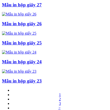
Mẫu in hộp giấy 27
Mẫu in hộp giấy 26
Mẫu in hộp giấy 25
Mẫu in hộp giấy 24
Mẫu in hộp giấy 23
1
2
3
>