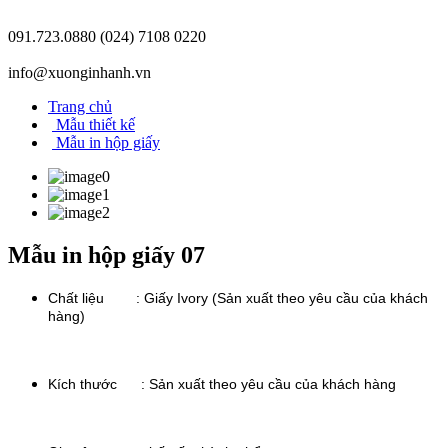
091.723.0880
(024) 7108 0220
info@xuonginhanh.vn
Trang chủ
Mẫu thiết kế
Mẫu in hộp giấy
Mẫu in hộp giấy 07
Chất liệu : Giấy Ivory (Sản xuất theo yêu cầu của khách
hàng)
Kích thước :
Sản xuất theo yêu cầu của khách hàng