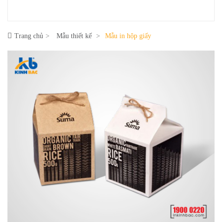
Trang chủ
Mẫu thiết kế
Mẫu in hộp giấy