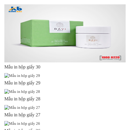
Mẫu in hộp giấy 30
Mẫu in hộp giấy 29
Mẫu in hộp giấy 28
Mẫu in hộp giấy 27