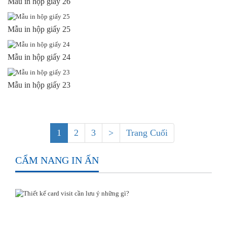
Mẫu in hộp giấy 26
Mẫu in hộp giấy 25
Mẫu in hộp giấy 24
Mẫu in hộp giấy 23
1
2
3
>
Trang Cuối
CẨM NANG IN ẤN