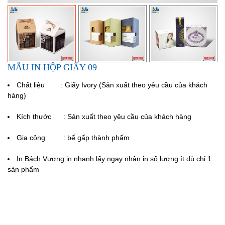
MẪU IN HỘP GIẤY 09
Chất liệu : Giấy Ivory (Sản xuất theo yêu cầu của khách
hàng)
Kích thước :
Sản xuất theo yêu cầu của khách hàng
Gia công : bế gấp thành phẩm
In
Bách Vượng
in nhanh lấy ngay nhận in số lượng ít dù chỉ 1
sản phẩm