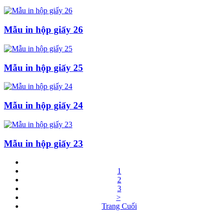
Mẫu in hộp giấy 26
Mẫu in hộp giấy 25
Mẫu in hộp giấy 24
Mẫu in hộp giấy 23
1
2
3
>
Trang Cuối