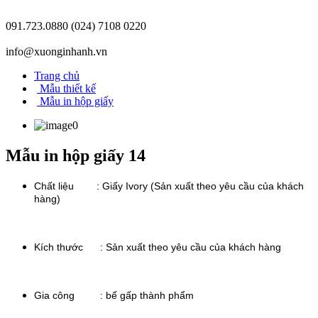
091.723.0880
(024) 7108 0220
info@xuonginhanh.vn
Trang chủ
Mẫu thiết kế
Mẫu in hộp giấy
Mẫu in hộp giấy 14
Chất liệu : Giấy Ivory (Sản xuất theo yêu cầu của khách
hàng)
Kích thước :
Sản xuất theo yêu cầu của khách hàng
Gia công : bế gấp thành phẩm