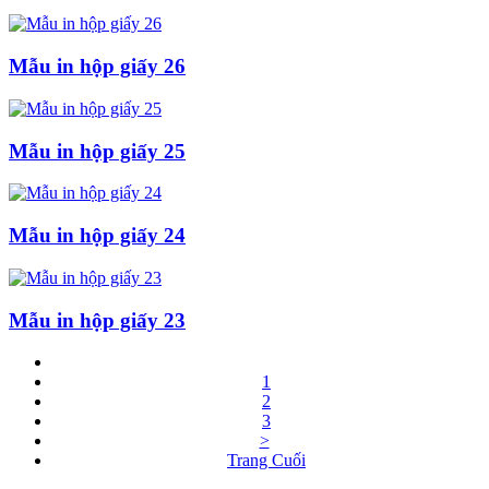
Mẫu in hộp giấy 26
Mẫu in hộp giấy 25
Mẫu in hộp giấy 24
Mẫu in hộp giấy 23
1
2
3
>
Trang Cuối