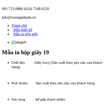
091.723.0880
(024) 7108 0220
info@xuonginhanh.vn
Trang chủ
Mẫu thiết kế
Mẫu in hộp giấy
Mẫu in hộp giấy 19
Chất liệu : Giấy Ivory (Sản xuất theo yêu cầu của khách
hàng)
Kích thước :
Sản xuất theo yêu cầu của khách hàng
Gia công : bế gấp thành phẩm