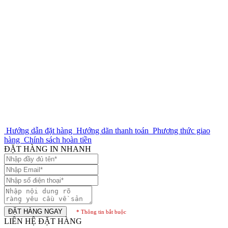
Hướng dẫn đặt hàng
Hướng dãn thanh toán
Phương thức giao
hàng
Chính sách hoàn tiền
ĐẶT HÀNG IN NHANH
ĐẶT HÀNG NGAY
* Thông tin bắt buộc
LIÊN HỆ ĐẶT HÀNG