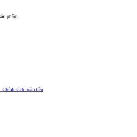
 sản phẩm
g
Chính sách hoàn tiền