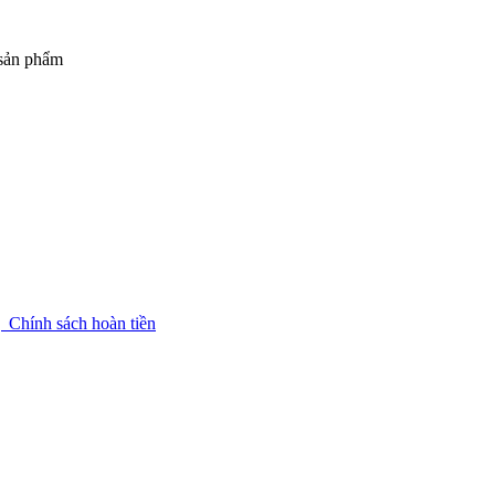
 sản phẩm
g
Chính sách hoàn tiền