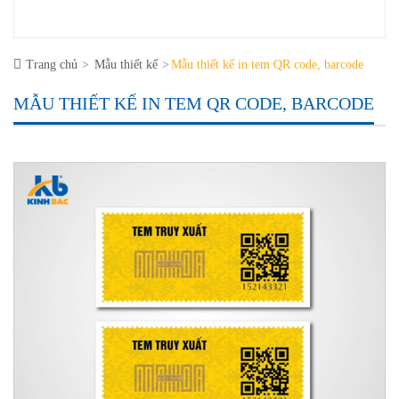
Trang chủ
Mẫu thiết kế
Mẫu thiết kế in tem QR code, barcode
MẪU THIẾT KẾ IN TEM QR CODE, BARCODE