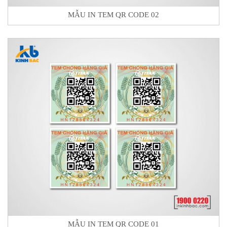
MẪU IN TEM QR CODE 02
MẪU IN TEM QR CODE 01