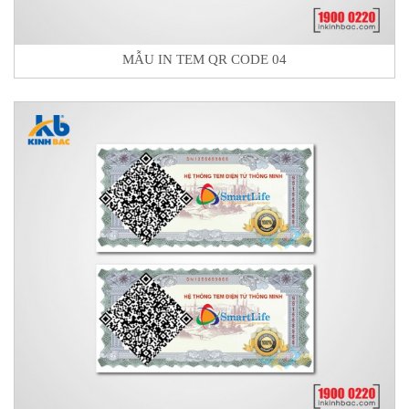
MẪU IN TEM QR CODE 04