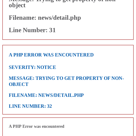
object
Filename: news/detail.php
Line Number: 31
A PHP ERROR WAS ENCOUNTERED
SEVERITY: NOTICE
MESSAGE: TRYING TO GET PROPERTY OF NON-
OBJECT
FILENAME: NEWS/DETAIL.PHP
LINE NUMBER: 32
A PHP Error was encountered