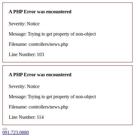
A PHP Error was encountered
Severity: Notice
Message: Trying to get property of non-object
Filename: controllers/news.php
Line Number: 103
A PHP Error was encountered
Severity: Notice
Message: Trying to get property of non-object
Filename: controllers/news.php
Line Number: 114
091.723.0880