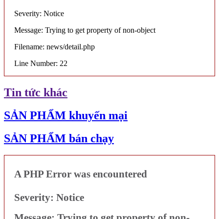
Severity: Notice
Message: Trying to get property of non-object
Filename: news/detail.php
Line Number: 22
Tin tức khác
SẢN PHẨM khuyến mại
SẢN PHẨM bán chạy
A PHP Error was encountered
Severity: Notice
Message: Trying to get property of non-