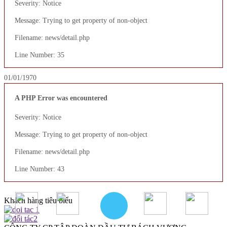
Severity: Notice
Message: Trying to get property of non-object
Filename: news/detail.php
Line Number: 35
01/01/1970
A PHP Error was encountered
Severity: Notice
Message: Trying to get property of non-object
Filename: news/detail.php
Line Number: 43
Khách hàng tiêu biểu