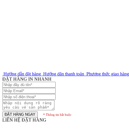
Hướng dẫn đặt hàng
Hướng dãn thanh toán
Phương thức giao hàn
ĐẶT HÀNG IN NHANH
ĐẶT HÀNG NGAY
* Thông tin bắt buộc
LIÊN HỆ ĐẶT HÀNG