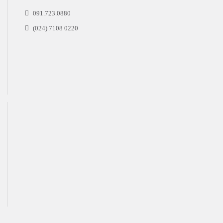
091.723.0880
(024) 7108 0220