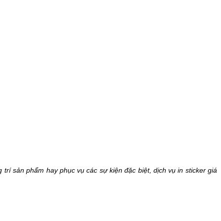
 trí sản phẩm hay phục vụ các sự kiện đặc biệt, dịch vụ in sticker giá