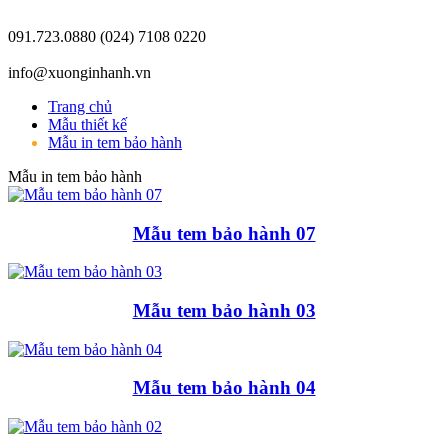
091.723.0880
(024) 7108 0220
info@xuonginhanh.vn
Trang chủ
Mẫu thiết kế
Mẫu in tem bảo hành
Mẫu in tem bảo hành
Mẫu tem bảo hành 07
Mẫu tem bảo hành 03
Mẫu tem bảo hành 04