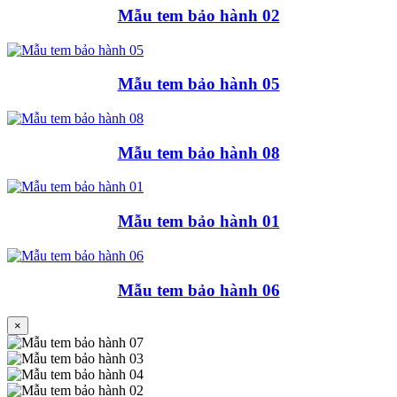
Mẫu tem bảo hành 02
Mẫu tem bảo hành 05
Mẫu tem bảo hành 08
Mẫu tem bảo hành 01
Mẫu tem bảo hành 06
×