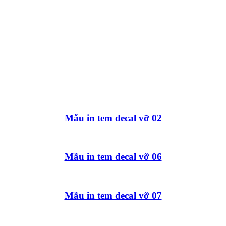
Mẫu in tem decal vỡ 02
Mẫu in tem decal vỡ 06
Mẫu in tem decal vỡ 07