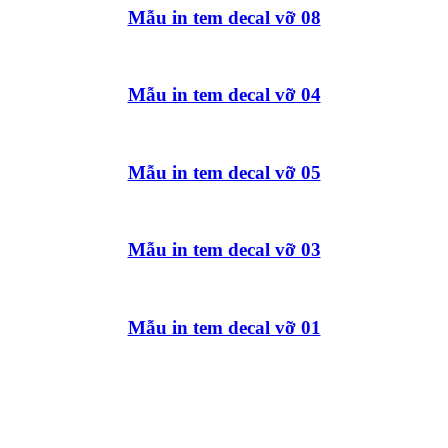
Mẫu in tem decal vỡ 08
Mẫu in tem decal vỡ 04
Mẫu in tem decal vỡ 05
Mẫu in tem decal vỡ 03
Mẫu in tem decal vỡ 01