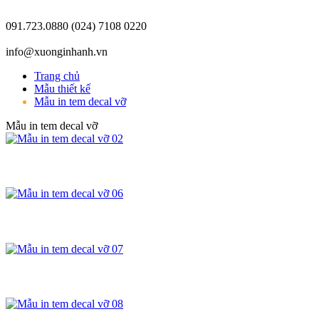
091.723.0880
(024) 7108 0220
info@xuonginhanh.vn
Trang chủ
Mẫu thiết kế
Mẫu in tem decal vỡ
Mẫu in tem decal vỡ