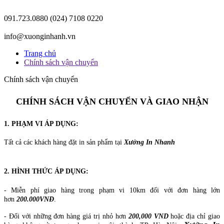
091.723.0880
(024) 7108 0220
info@xuonginhanh.vn
Trang chủ
Chính sách vận chuyển
Chính sách vận chuyển
CHÍNH SÁCH VẬN CHUYỂN VÀ GIAO NHẬN
1. PHẠM VI ÁP DỤNG:
Tất cả các khách hàng đặt in sản phẩm tại
Xưởng In Nhanh
2. HÌNH THỨC ÁP DỤNG:
- Miễn phí giao hàng trong phạm vi 10km đối với đơn hàng lớn
hơn
200.000VNĐ
.
- Đối với những đơn hàng giá trị nhỏ hơn
200,000 VND
hoặc địa chỉ giao