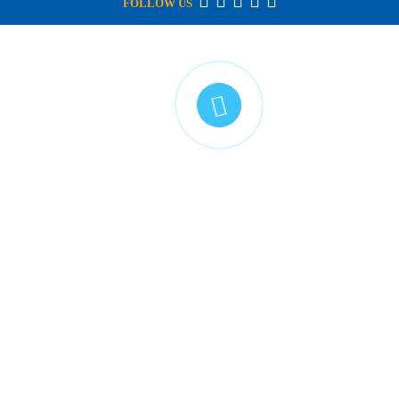
FOLLOW US