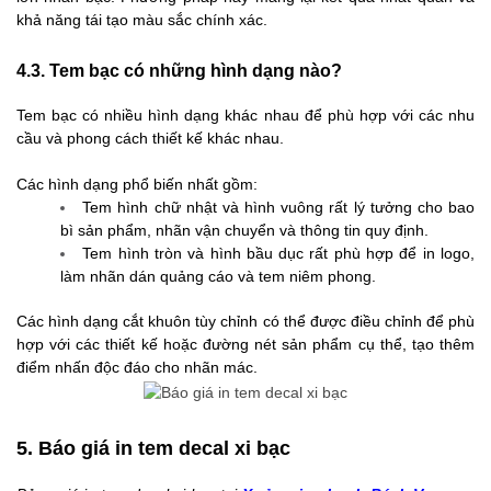
khả năng tái tạo màu sắc chính xác.
4.3. Tem bạc có những hình dạng nào?
Tem bạc có nhiều hình dạng khác nhau để phù hợp với các nhu
cầu và phong cách thiết kế khác nhau.
Các hình dạng phổ biến nhất gồm:
Tem hình chữ nhật và hình vuông rất lý tưởng cho bao
bì sản phẩm, nhãn vận chuyển và thông tin quy định.
Tem hình tròn và hình bầu dục rất phù hợp để in logo,
làm nhãn dán quảng cáo và tem niêm phong.
Các hình dạng cắt khuôn tùy chỉnh có thể được điều chỉnh để phù
hợp với các thiết kế hoặc đường nét sản phẩm cụ thể, tạo thêm
điểm nhấn độc đáo cho nhãn mác.
5. Báo giá in tem decal xi bạc