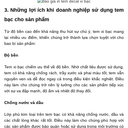
3. Những lợi ích khi doanh nghiệp sử dụng tem
bạc cho sản phẩm
Từ độ bền cao đến khả năng thu hút sự chú ý, tem xi bạc mang
lại nhiều ưu điểm, khiến chúng trở thành lựa chọn tuyệt vời cho
bao bì sản phẩm:
Độ bền
Tem xi bạc chiếm ưu thế về độ bền. Nhờ chất liệu được sử dụng,
tem có khả năng chống rách, trầy xước và phai màu tốt, tem vẫn
nguyên vẹn và dễ đọc ngay cả trong điều kiện khắc nghiệt. Điều
này làm cho chúng trở nên lý tưởng cho các sản phẩm tiếp xúc
với sự va đập mạnh, độ ẩm và nhiệt độ thay đổi.
Chống nước và dầu
Lớp phủ kim loại trên tem bạc có khả năng chống nước, dầu và
các chất lỏng khác rất tốt. Điều này làm cho chúng phù hợp với
các sản phẩm được bảo quản hoặc sử dụng trong môi trường có