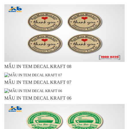
MẪU IN TEM DECAL KRAFT 08
MẪU IN TEM DECAL KRAFT 07
MẪU IN TEM DECAL KRAFT 06