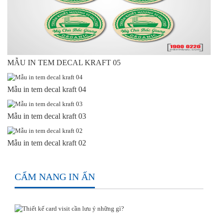
MẪU IN TEM DECAL KRAFT 05
Mẫu in tem decal kraft 04
Mẫu in tem decal kraft 03
Mẫu in tem decal kraft 02
CẨM NANG IN ẤN