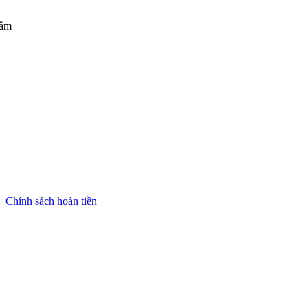
hẩm
g
Chính sách hoàn tiền