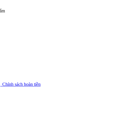
hẩm
g
Chính sách hoàn tiền