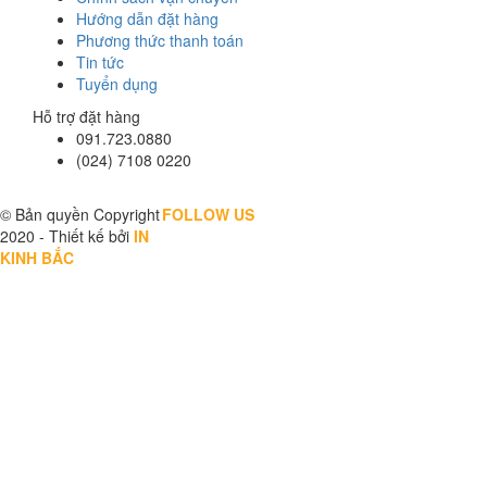
Hướng dẫn đặt hàng
Phương thức thanh toán
Tin tức
Tuyển dụng
Hỗ trợ đặt hàng
091.723.0880
(024) 7108 0220
© Bản quyền Copyright
FOLLOW US
2020 - Thiết kế bởi
IN
KINH BẮC