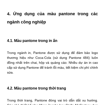
4. Ứng dụng của màu pantone trong các
ngành công nghiệp
4.1. Màu pantone trong in ấn
Trong ngành in, Pantone được sử dụng để đảm bảo logo
thương hiệu như Coca-Cola (sử dụng Pantone 484) luôn
đồng nhất trên chai, hộp và quảng cáo. Nhiều dự án in cao
cấp sử dụng Pantone để tránh lỗi màu, tiết kiệm chi phí chỉnh
sửa.
4.2. Màu pantone trong thời trang
Trong thời trang, Pantone đóng vai trò dẫn dắt xu hướng.