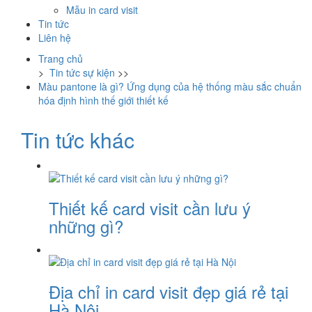
Mẫu in card visit
Tin tức
Liên hệ
Trang chủ
>
Tin tức sự kiện
>>
Màu pantone là gì? Ứng dụng của hệ thống màu sắc chuẩn
hóa định hình thế giới thiết kế
Tin tức khác
Thiết kế card visit cần lưu ý
những gì?
Địa chỉ in card visit đẹp giá rẻ tại
Hà Nội