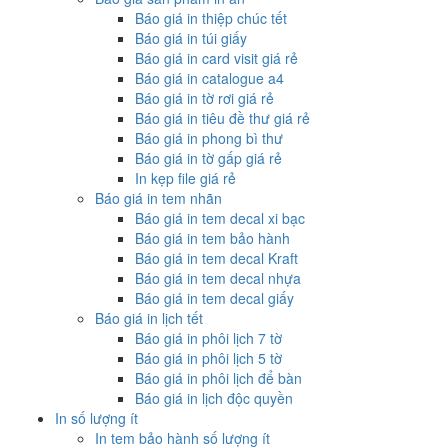
Báo giá in thiệp chúc tết
Báo giá in túi giấy
Báo giá in card visit giá rẻ
Báo giá in catalogue a4
Báo giá in tờ rơi giá rẻ
Báo giá in tiêu đề thư giá rẻ
Báo giá in phong bì thư
Báo giá in tờ gấp giá rẻ
In kẹp file giá rẻ
Báo giá in tem nhãn
Báo giá in tem decal xi bạc
Báo giá in tem bảo hành
Báo giá in tem decal Kraft
Báo giá in tem decal nhựa
Báo giá in tem decal giấy
Báo giá in lịch tết
Báo giá in phôi lịch 7 tờ
Báo giá in phôi lịch 5 tờ
Báo giá in phôi lịch để bàn
Báo giá in lịch độc quyền
In số lượng ít
In tem bảo hành số lượng ít