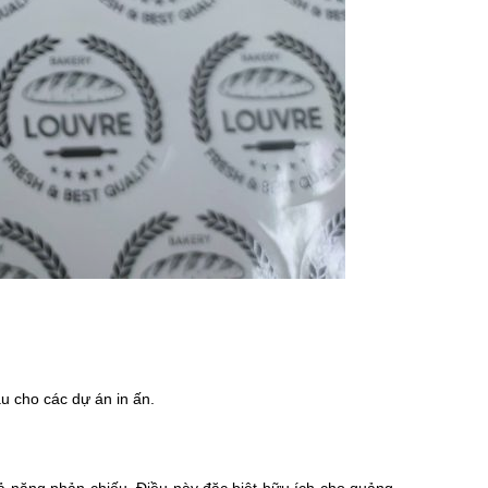
u cho các dự án in ấn.