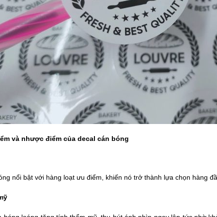
điểm và nhược điểm của decal cán bóng
ng nổi bật với hàng loạt ưu điểm, khiến nó trở thành lựa chọn hàng đầ
mỹ