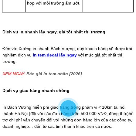
hợp với môi trường ẩm ướt.
Dịch vụ in nhanh lấy ngay, giá tốt nhất thị trường
Đến với Xưởng in nhanh Bách Vượng, quý khách hàng sẽ được trải
nghiệm dịch vụ
in tem decal lấy ngay
với mức giá tốt nhất thị
trường.
XEM NGAY:
Báo giá in tem nhãn [2026]
Dịch vụ giao hàng nhanh chóng
In Bách Vượng miễn phí giao hàng trong phạm vi < 10km tại nội
thành Hà Nội (đối với các đơn hàng trên 500.000 VNĐ, đồng thời)hỗ
trợ chi phí vận chuyển đối với những đơn hàng lớn của các công ty,
doanh nghiệp… đến từ các tỉnh thành khác trên cả nước.