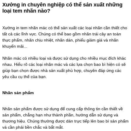
Xưởng in chuyên nghiệp có thể sản xuất những
loại tem nhãn nào?
Xưởng in tem nhãn mác có thể sản xuất các loại nhãn cần thiết cho
tất cả các lĩnh vực. Chúng có thể bao gồm nhãn trái cây an toàn
thực phẩm, nhãn chịu nhiệt, nhãn dán, phiếu giảm giá và nhãn
khuyến mãi...
Nhãn mác có nhiều loại và được sử dụng cho nhiều mục đích khác
nhau. Hiểu rõ các loại nhãn mác và các lựa chọn bao bì hiện có sẽ
giúp bạn chọn được nhà sản xuất phù hợp, chuyên đáp ứng các
yêu cầu cụ thể của bạn.
Nhãn sản phẩm
Nhãn sản phẩm được sử dụng để cung cấp thông tin cần thiết về
sản phẩm, chẳng hạn như thành phần, hướng dẫn sử dụng và
thương hiệu. Chúng thường được dán trực tiếp lên bao bì sản phẩm
và cần phải bền chắc và bắt mắt.