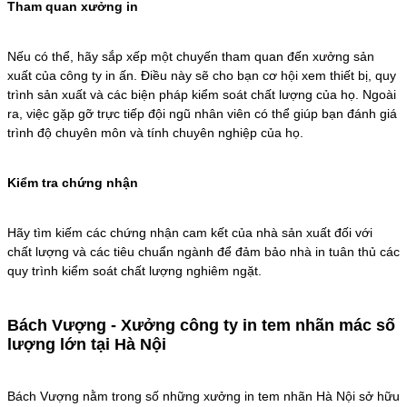
Tham quan xưởng in
Nếu có thể, hãy sắp xếp một chuyến tham quan đến xưởng sản
xuất của công ty in ấn. Điều này sẽ cho bạn cơ hội xem thiết bị, quy
trình sản xuất và các biện pháp kiểm soát chất lượng của họ. Ngoài
ra, việc gặp gỡ trực tiếp đội ngũ nhân viên có thể giúp bạn đánh giá
trình độ chuyên môn và tính chuyên nghiệp của họ.
Kiểm tra chứng nhận
Hãy tìm kiếm các chứng nhận cam kết của nhà sản xuất đối với
chất lượng và các tiêu chuẩn ngành để đảm bảo nhà in tuân thủ các
quy trình kiểm soát chất lượng nghiêm ngặt.
Bách Vượng - Xưởng công ty in tem nhãn mác số
lượng lớn tại Hà Nội
Bách Vượng nằm trong số những xưởng in tem nhãn Hà Nội sở hữu